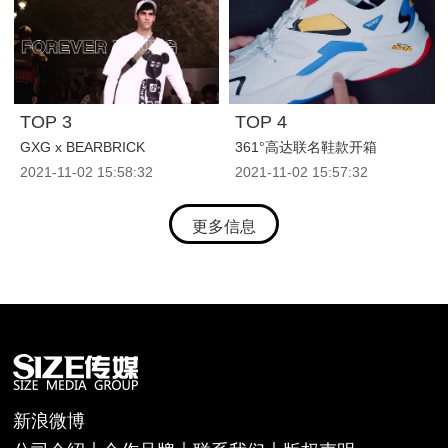
TOP 3
TOP 4
GXG x BEARBRICK
361°高达联名鞋款开箱
2021-11-02
15:58:32
2021-11-02
15:57:32
更多信息
新浪微博